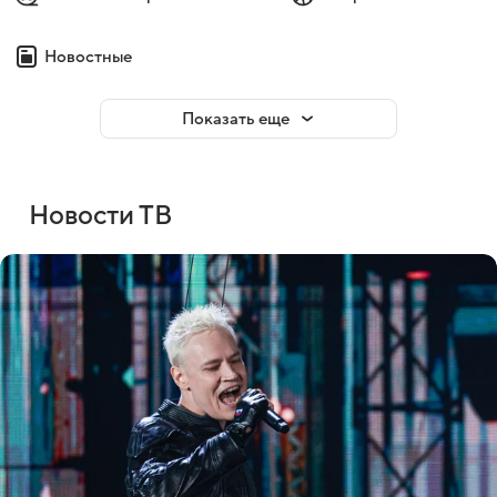
Новостные
Показать еще
Новости ТВ