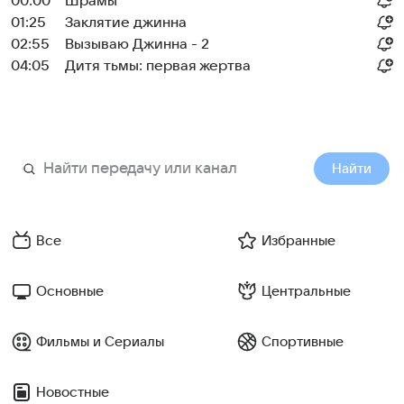
00:00
Шрамы
01:25
Заклятие джинна
02:55
Вызываю Джинна - 2
04:05
Дитя тьмы: первая жертва
Найти
Все
Избранные
Основные
Центральные
Фильмы и Сериалы
Спортивные
Новостные