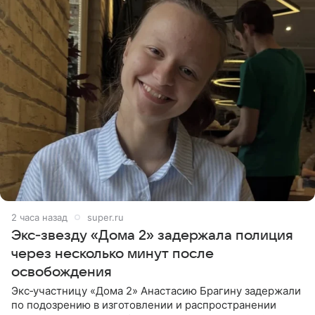
2 часа назад
super.ru
Экс‑звезду «Дома 2» задержала полиция
через несколько минут после
освобождения
Экс‑участницу «Дома 2» Анастасию Брагину задержали
по подозрению в изготовлении и распространении