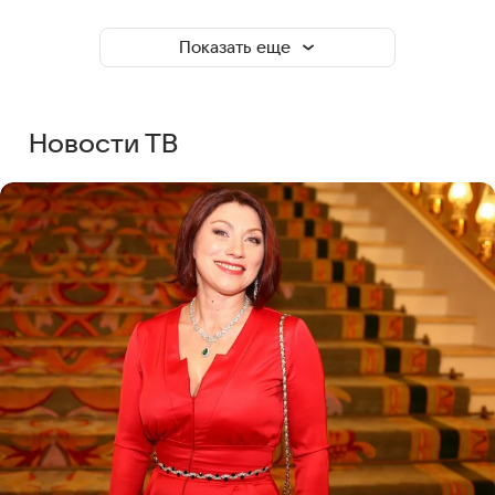
Показать еще
Новости ТВ