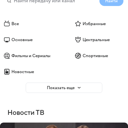
Найти
Все
Избранные
Основные
Центральные
Фильмы и Сериалы
Спортивные
Новостные
Показать еще
Новости ТВ