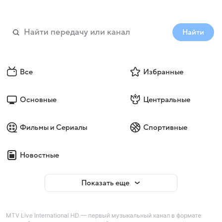
Найти
Все
Избранные
Основные
Центральные
Фильмы и Сериалы
Спортивные
Новостные
Показать еще
MTV Live International HD — первый музыкальный канал в формате