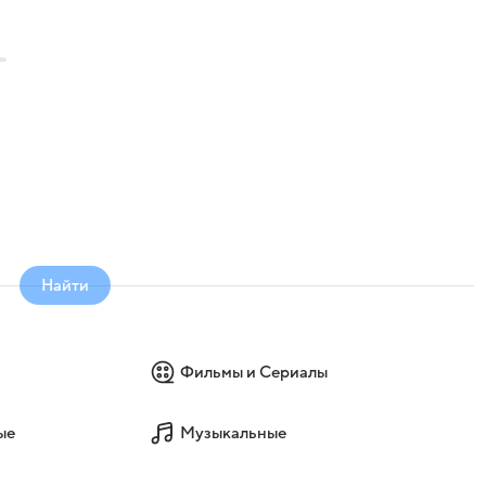
Найти
Фильмы и Сериалы
ые
Музыкальные