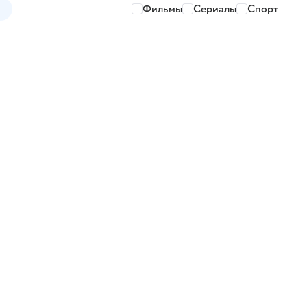
Фильмы
Сериалы
Спорт