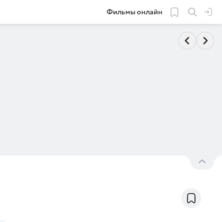
Фильмы онлайн