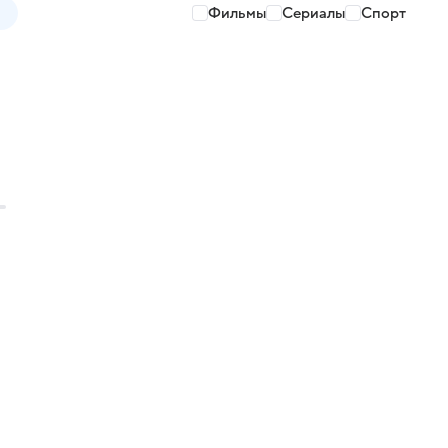
Фильмы
Сериалы
Спорт