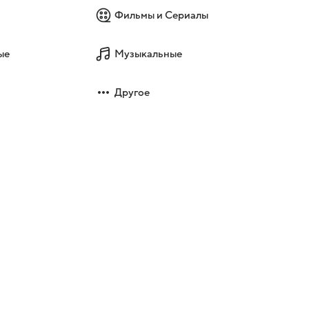
Фильмы и Сериалы
ые
Музыкальные
Другое