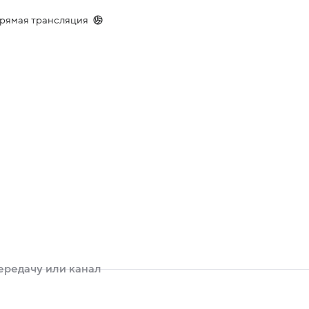
Прямая трансляция