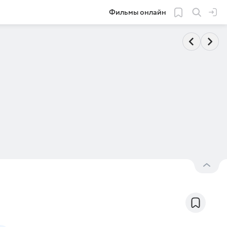
Фильмы онлайн