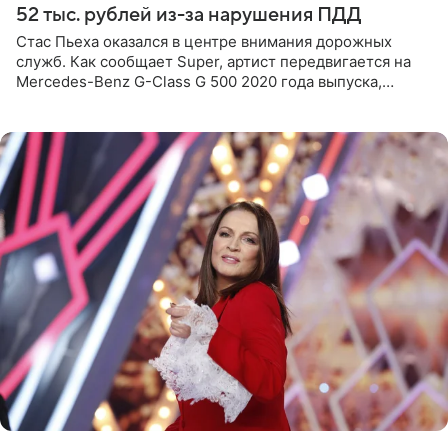
52 тыс. рублей из-за нарушения ПДД
Стас Пьеха оказался в центре внимания дорожных
служб. Как сообщает Super, артист передвигается на
Mercedes-Benz G-Class G 500 2020 года выпуска,
стоимость которого оценивается в 15–20 миллионов
рублей.