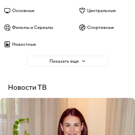
Основные
Центральные
Фильмы и Сериалы
Спортивные
Новостные
Показать еще
Новости ТВ