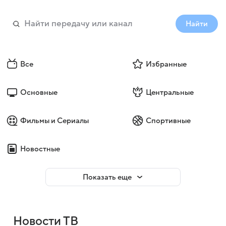
Найти
Все
Избранные
Основные
Центральные
Фильмы и Сериалы
Спортивные
Новостные
Показать еще
Новости ТВ