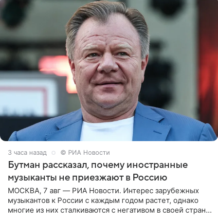
3 часа назад
© РИА Новости
Бутман рассказал, почему иностранные
музыканты не приезжают в Россию
МОСКВА, 7 авг — РИА Новости. Интерес зарубежных
музыкантов к России с каждым годом растет, однако
многие из них сталкиваются с негативом в своей стране