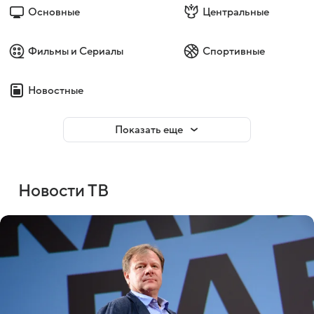
Основные
Центральные
Фильмы и Сериалы
Спортивные
Новостные
Показать еще
Новости ТВ