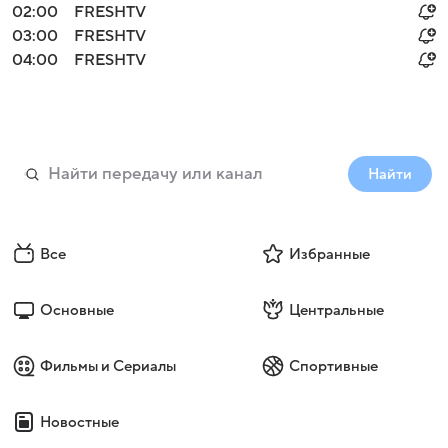
02:00
FRESHTV
03:00
FRESHTV
04:00
FRESHTV
Найти
Все
Избранные
Основные
Центральные
Фильмы и Сериалы
Спортивные
Новостные