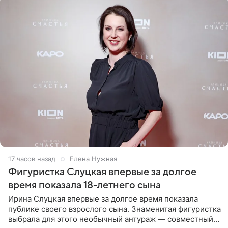
17 часов назад
Елена Нужная
Фигуристка Слуцкая впервые за долгое
время показала 18-летнего сына
Ирина Слуцкая впервые за долгое время показала
публике своего взрослого сына. Знаменитая фигуристка
выбрала для этого необычный антураж — совместный