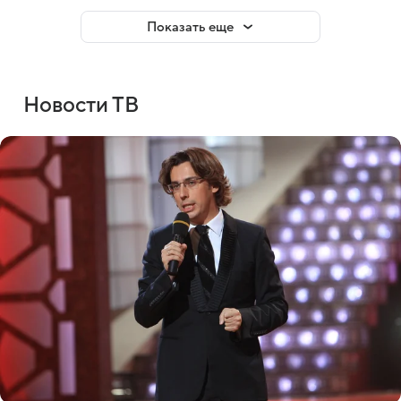
Показать еще
Новости ТВ