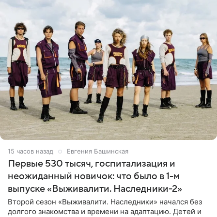
15 часов назад
Евгения Башинская
Первые 530 тысяч, госпитализация и
неожиданный новичок: что было в 1-м
выпуске «Выживалити. Наследники-2»
Второй сезон «Выживалити. Наследники» начался без
долгого знакомства и времени на адаптацию. Детей и