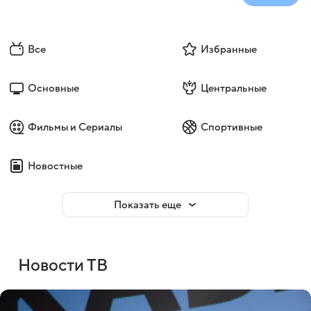
Все
Избранные
Основные
Центральные
Фильмы и Сериалы
Спортивные
Новостные
Показать еще
Новости ТВ