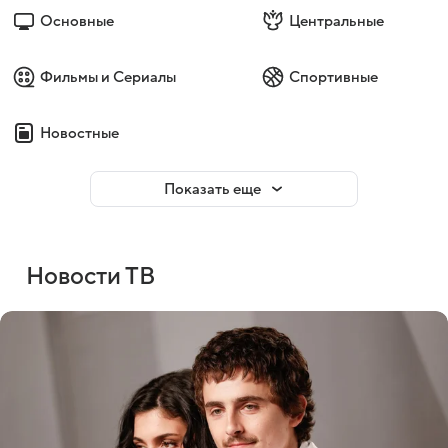
Основные
Центральные
Фильмы и Сериалы
Спортивные
Новостные
Показать еще
Новости ТВ