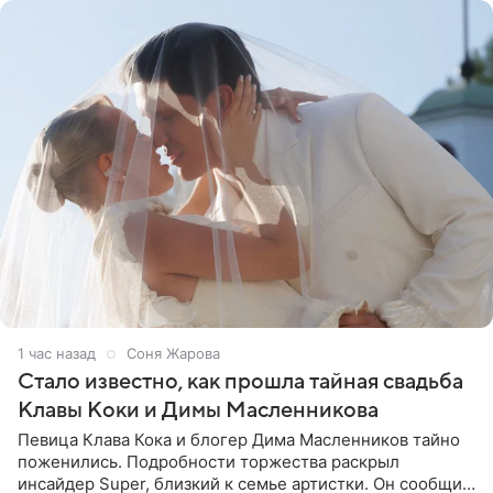
1 час назад
Соня Жарова
Стало известно, как прошла тайная свадьба
Клавы Коки и Димы Масленникова
Певица Клава Кока и блогер Дима Масленников тайно
поженились. Подробности торжества раскрыл
инсайдер Super, близкий к семье артистки. Он сообщил,