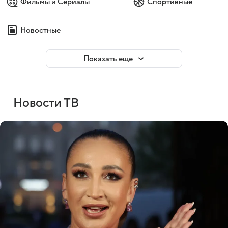
Фильмы и Сериалы
Спортивные
Новостные
Показать еще
Новости ТВ