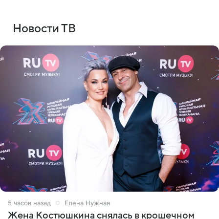
Новости ТВ
5 часов назад
Елена Нужная
Жена Костюшкина снялась в крошечном