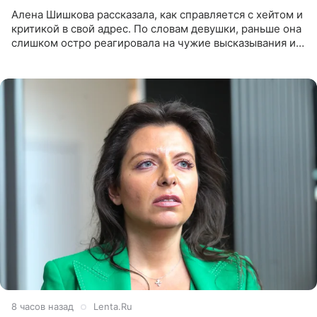
Алена Шишкова рассказала, как справляется с хейтом и
критикой в свой адрес. По словам девушки, раньше она
слишком остро реагировала на чужие высказывания и
начинала искать в себе недостатки. Модель получила
8 часов назад
Lenta.Ru