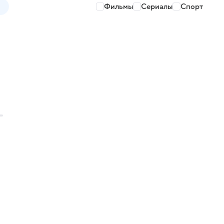
Фильмы
Сериалы
Спорт