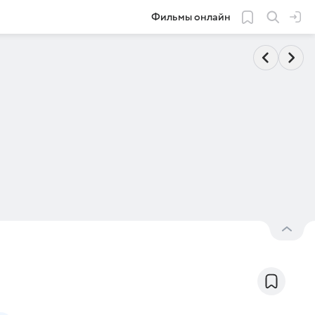
Фильмы онлайн