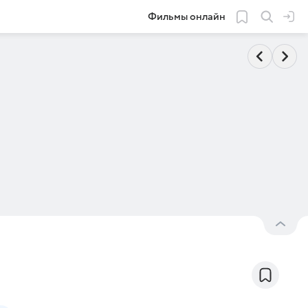
Фильмы онлайн