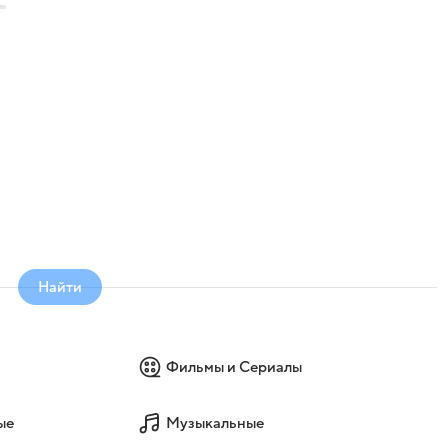
Найти
Фильмы и Сериалы
ые
Музыкальные