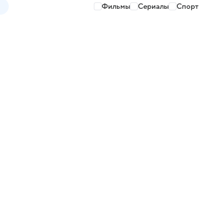
Фильмы
Сериалы
Спорт