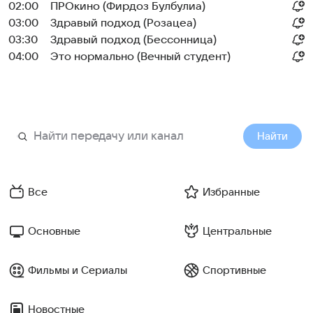
02:00
ПРОкино (Фирдоз Булбулиа)
03:00
Здравый подход (Розацеа)
03:30
Здравый подход (Бессонница)
04:00
Это нормально (Вечный студент)
Найти
Все
Избранные
Основные
Центральные
Фильмы и Сериалы
Спортивные
Новостные