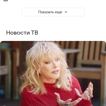
Показать еще
Новости ТВ