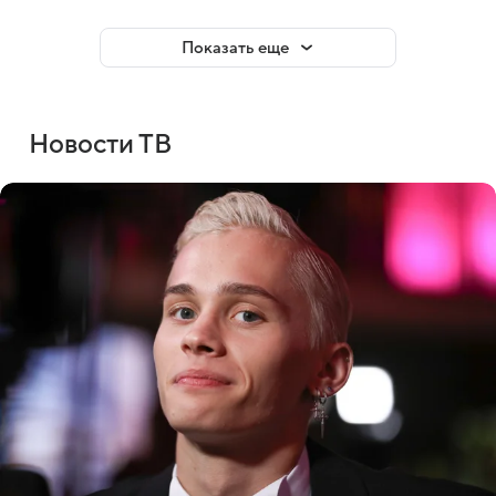
Показать еще
Новости ТВ