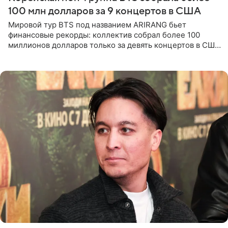
100 млн долларов за 9 концертов в США
Мировой тур BTS под названием ARIRANG бьет
финансовые рекорды: коллектив собрал более 100
миллионов долларов только за девять концертов в США.
Как сообщает Pop Core, это один из самых
стремительных результатов